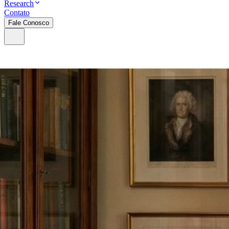
Research
Contato
Fale Conosco