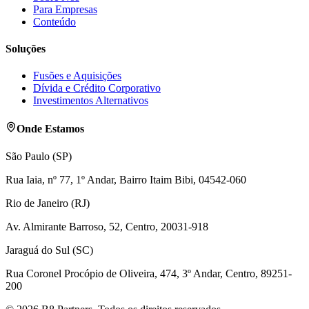
Para Empresas
Conteúdo
Soluções
Fusões e Aquisições
Dívida e Crédito Corporativo
Investimentos Alternativos
Onde Estamos
São Paulo (SP)
Rua Iaia, nº 77, 1º Andar, Bairro Itaim Bibi, 04542-060
Rio de Janeiro (RJ)
Av. Almirante Barroso, 52, Centro, 20031-918
Jaraguá do Sul (SC)
Rua Coronel Procópio de Oliveira, 474, 3º Andar, Centro, 89251-
200