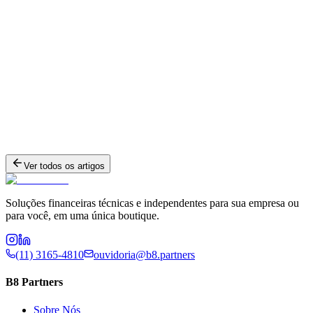
Ver todos os artigos
Soluções financeiras técnicas e independentes para sua empresa ou
para você, em uma única boutique.
(11) 3165-4810
ouvidoria@b8.partners
B8 Partners
Sobre Nós