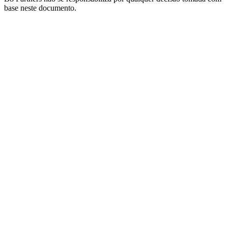
base neste documento.