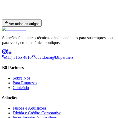
Ver todos os artigos
Soluções financeiras técnicas e independentes para sua empresa ou
para você, em uma única boutique.
(11) 3165-4810
ouvidoria@b8.partners
B8 Partners
Sobre Nós
Para Empresas
Conteúdo
Soluções
Fusões e Aquisições
Dívida e Crédito Corporativo
Investimentos Alternativos