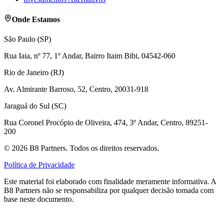
Onde Estamos
São Paulo (SP)
Rua Iaia, nº 77, 1º Andar, Bairro Itaim Bibi, 04542-060
Rio de Janeiro (RJ)
Av. Almirante Barroso, 52, Centro, 20031-918
Jaraguá do Sul (SC)
Rua Coronel Procópio de Oliveira, 474, 3º Andar, Centro, 89251-
200
©
2026
B8 Partners. Todos os direitos reservados.
Política de Privacidade
Este material foi elaborado com finalidade meramente informativa. A
B8 Partners não se responsabiliza por qualquer decisão tomada com
base neste documento.