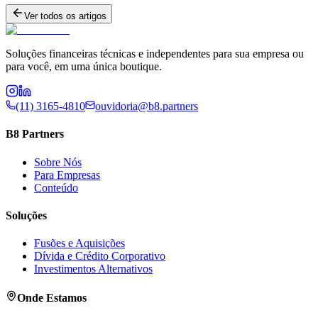
Ver todos os artigos
Soluções financeiras técnicas e independentes para sua empresa ou
para você, em uma única boutique.
(11) 3165-4810
ouvidoria@b8.partners
B8 Partners
Sobre Nós
Para Empresas
Conteúdo
Soluções
Fusões e Aquisições
Dívida e Crédito Corporativo
Investimentos Alternativos
Onde Estamos