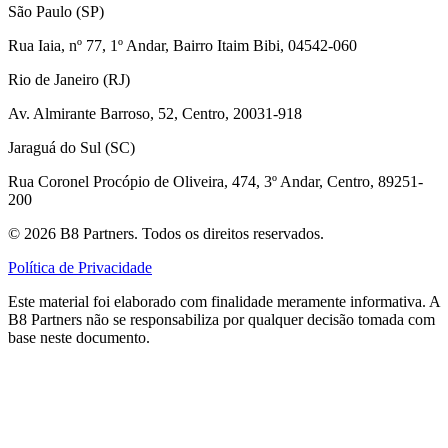
São Paulo (SP)
Rua Iaia, nº 77, 1º Andar, Bairro Itaim Bibi, 04542-060
Rio de Janeiro (RJ)
Av. Almirante Barroso, 52, Centro, 20031-918
Jaraguá do Sul (SC)
Rua Coronel Procópio de Oliveira, 474, 3º Andar, Centro, 89251-
200
©
2026
B8 Partners. Todos os direitos reservados.
Política de Privacidade
Este material foi elaborado com finalidade meramente informativa. A
B8 Partners não se responsabiliza por qualquer decisão tomada com
base neste documento.